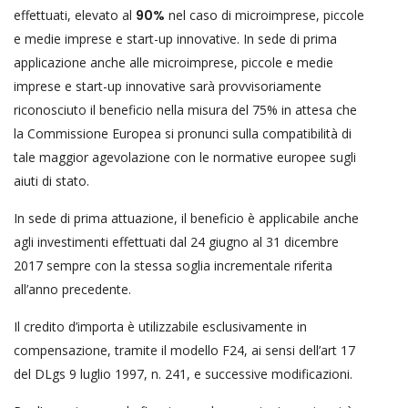
effettuati, elevato al
90%
nel caso di microimprese, piccole
e medie imprese e start-up innovative. In sede di prima
applicazione anche alle microimprese, piccole e medie
imprese e start-up innovative sarà provvisoriamente
riconosciuto il beneficio nella misura del 75% in attesa che
la Commissione Europea si pronunci sulla compatibilità di
tale maggior agevolazione con le normative europee sugli
aiuti di stato.
In sede di prima attuazione, il beneficio è applicabile anche
agli investimenti effettuati dal 24 giugno al 31 dicembre
2017 sempre con la stessa soglia incrementale riferita
all’anno precedente.
Il credito d’importa è utilizzabile esclusivamente in
compensazione, tramite il modello F24, ai sensi dell’art 17
del DLgs 9 luglio 1997, n. 241, e successive modificazioni.