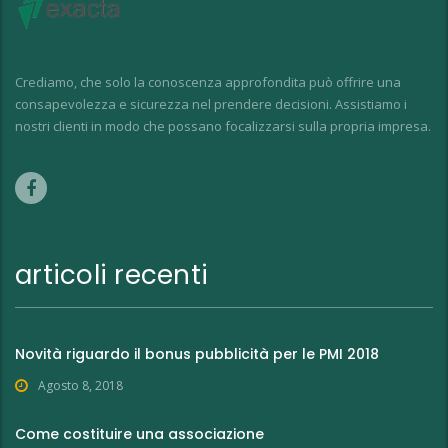
Crediamo, che solo la conoscenza approfondita può offrire una
consapevolezza e sicurezza nel prendere decisioni. Assistiamo i
nostri clienti in modo che possano focalizzarsi sulla propria impresa.
articoli recenti
Novità riguardo il bonus pubblicità per le PMI 2018
Agosto 8, 2018
Come costituire una associazione