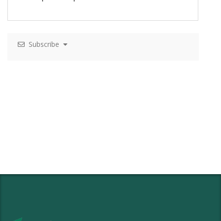
Subscribe