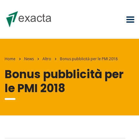
Home
News
Altro
Bonus pubblicità per le PMI 2018
Bonus pubblicità per
le PMI 2018