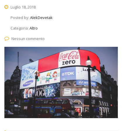
Luglio 18, 2018
Posted by:
AlekDevetak
Categoria:
Altro
Nessun commento